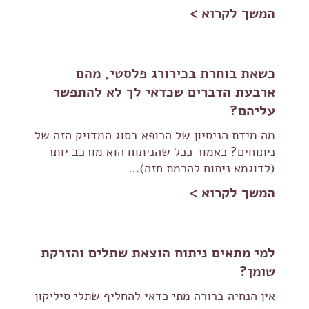
המשך לקרוא >
כשאת בוחרת בכירורג פלסטי, מהם
ארבעת הדברים שכדאי לך לא להתפשר
עליהם?
מה מידת הניסיון של הרופא בסוג המדויק הזה של
ניתוחים? כאמור ככל שהניתוח הוא מורכב יותר
(לדוגמא ניתוח להרמת חזה)…
המשך לקרוא >
למי מתאים ניתוח הוצאת שתלים והזרקת
שומן?
אין הנחיה ברורה מתי כדאי להחליף שתלי סיליקון