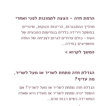
הרמת חזה - הצצה לתמונות לפני ואחרי
תהליך ההתבגרות, הריונות והנקות, שינויים
במשקל וירידה כללית בגמישות הטבעית של
העור- כולם עלולים לגרום לצניחה של החזה
ומשפיעים במידה…
המשך לקרוא >
הגדלת חזה מתחת לשריר או מעל לשריר,
מה עדיף?
הגדלת חזה מתחת לשריר או מעל לשריר? אם
השתל יהיה מתחת לשריר או מעליו היא שאלה
המטרידה נשים רבות טרם…