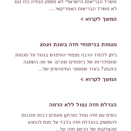
משרד הבריאות הישראלי לא מספק הנחיה כזו וגם
לא משרד הבריאות האמריקאי.…
המשך לקרוא >
מגמות בניתוחי חזה בשנת 2021
ניתן ללמוד הרבה מנפחי החיפוש בגוגל על מגמות
ופופולריות של ניתוחים שונים. אז מה השתנה
ב2021? בעוד שמספר החיפושים של…
המשך לקרוא >
הגדלת חזה נפול ללא הרמה
נשים עם חזה נפול ומרוקן פעמים רבות מוכנות
להסתפק בהגדלת חזה בלבד על מנת להמנע
מהצלקות של הרמת חזה על…