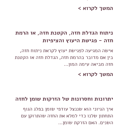
המשך לקרוא >
ניתוח הגדלת חזה, הקטנת חזה, או הרמת
חזה - פגישת היעוץ והציפיות
אישה המגיעה לפגישת יעוץ לקראת ניתוח חזה,
בין אם מדובר בהרמת חזה, הגדלת חזה או הקטנת
חזה מביאה עימה המון…
המשך לקרוא >
יתרונות וחסרונות של הזרקות שומן לחזה
איך הגיוני הוא שננצל עודפי שומן בפלג הגוף
התחתון שלנו כדי למלא את החזה שהתרוקן עם
השנים. האם הזרקת שומן…