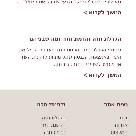
מאושרים יותר? מחקר מדעי שבדק את השאלה…
המשך לקרוא >
הגדלת חזה והרמת חזה ומה שבניהם
ניתוחי הגדלת חזה והרמת חזה נועדו להגדיל את
השד באמצעות הכנסת שתל מתחת לרקמת השד
או מתחת לשרירי החזה. ניתוח…
המשך לקרוא >
מפת אתר
ניתוחי חזה
בית
הגדלת חזה
אודות
הקטנת חזה
המלצות
הרמת חזה