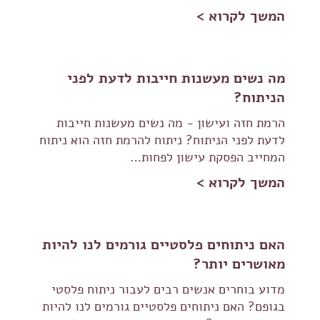
המשך לקרוא >
מה נשים מעשנות חייבות לדעת לפני
הניתוח?
הרמת חזה ועישון - מה נשים מעשנות חייבות
לדעת לפני הניתוח? ניתוח להרמת חזה הוא ניתוח
המחייב הפסקת עישון לפחות…
המשך לקרוא >
האם ניתוחים פלסטיים גורמים לנו להיות
מאושרים יותר?
מדוע בוחרים אנשים רבים לעבור ניתוח פלסטי
בגופם? האם ניתוחים פלסטיים גורמים לנו להיות