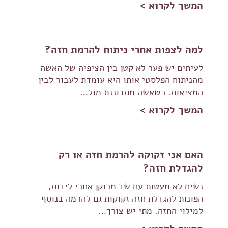
המשך לקרוא >
למה לצפות אחרי ניתוח להרמת חזה?
לעיתים יש פער לא קטן בין הציפיה של האשה
מהניתוח הפלסטי אותו היא עומדת לעבור לבין
המציאות. כשאשה מתבוננת מול…
המשך לקרוא >
האם אני זקוקה להרמת חזה או רק
להגדלת חזה?
נשים לא מעטות עם שד מרוקן אחרי לידות,
הפונות להגדלת חזה זקוקות גם להרמה בנוסף
למילוי החזה. מתי יש צורך…