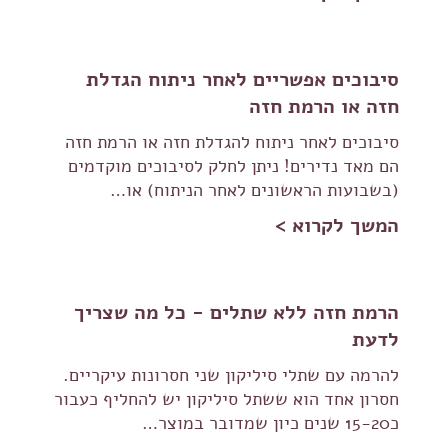
סיבוכים אפשריים לאחר ניתוח הגדלת
חזה או הרמת חזה
סיבוכים לאחר ניתוח להגדלת חזה או הרמת חזה
הם מאד נדירים! ניתן לחלק לסיבוכים מוקדמים
(בשבועות הראשונים לאחר הניתוח) או…
המשך לקרוא >
הרמת חזה ללא שתלים - כל מה שצריך
לדעת
להרמה עם שתלי סיליקון שני חסרונות עיקריים.
חסרון אחד הוא ששתל סיליקון יש להחליף כעבור
כ15-20 שנים כיון שמדובר במוצר…