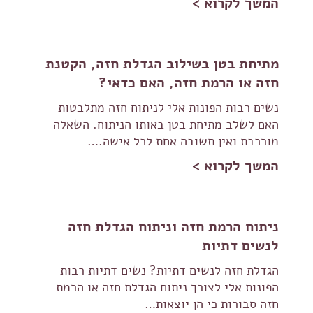
המשך לקרוא >
מתיחת בטן בשילוב הגדלת חזה, הקטנת
חזה או הרמת חזה, האם כדאי?
נשים רבות הפונות אלי לניתוח חזה מתלבטות
האם לשלב מתיחת בטן באותו הניתוח. השאלה
מורכבת ואין תשובה אחת לכל אישה.…
המשך לקרוא >
ניתוח הרמת חזה וניתוח הגדלת חזה
לנשים דתיות
הגדלת חזה לנשים דתיות? נשים דתיות רבות
הפונות אלי לצורך ניתוח הגדלת חזה או הרמת
חזה סבורות כי הן יוצאות…