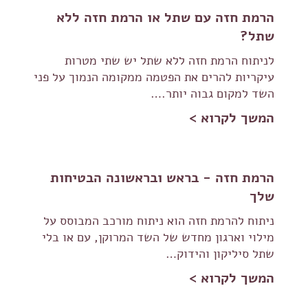
הרמת חזה עם שתל או הרמת חזה ללא
שתל?
לניתוח הרמת חזה ללא שתל יש שתי מטרות
עיקריות להרים את הפטמה ממקומה הנמוך על פני
השד למקום גבוה יותר.…
המשך לקרוא >
הרמת חזה - בראש ובראשונה הבטיחות
שלך
ניתוח להרמת חזה הוא ניתוח מורכב המבוסס על
מילוי וארגון מחדש של השד המרוקן, עם או בלי
שתל סיליקון והידוק…
המשך לקרוא >