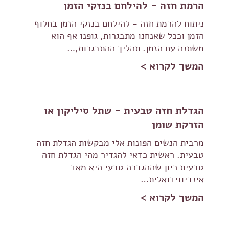
הרמת חזה - להילחם בנזקי הזמן
ניתוח להרמת חזה - להילחם בנזקי הזמן בחלוף
הזמן וככל שאנחנו מתבגרות, גופנו אף הוא
משתנה עם הזמן. תהליך ההתבגרות,…
המשך לקרוא >
הגדלת חזה טבעית - שתל סיליקון או
הזרקת שומן
מרבית הנשים הפונות אלי מבקשות הגדלת חזה
טבעית. ראשית כדאי להגדיר מהי הגדלת חזה
טבעית כיון שההגדרה טבעי היא מאד
אינדיווידואלית…
המשך לקרוא >