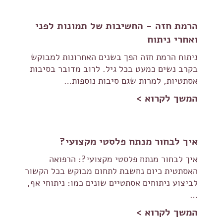
הרמת חזה - החשיבות של תמונות לפני
ואחרי ניתוח
ניתוח הרמת חזה הפך בשנים האחרונות למבוקש
בקרב נשים כמעט בכל גיל. לרוב מדובר בסיבות
אסתטיות, למרות שגם סיבות נוספות…
המשך לקרוא >
איך לבחור מנתח פלסטי מקצועי?
איך לבחור מנתח פלסטי מקצועי?: הרפואה
האסתטית כיום נחשבת לתחום מבוקש בכל הקשור
לביצוע ניתוחים אסתטיים שונים כמו: ניתוחי אף,
…
המשך לקרוא >