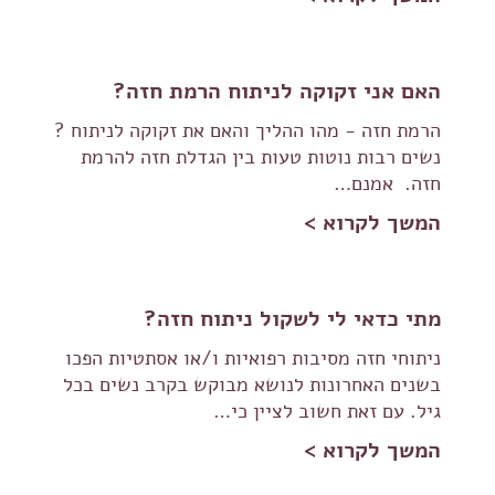
האם אני זקוקה לניתוח הרמת חזה?
הרמת חזה - מהו ההליך והאם את זקוקה לניתוח ?
נשים רבות נוטות טעות בין הגדלת חזה להרמת
חזה. אמנם…
המשך לקרוא >
מתי כדאי לי לשקול ניתוח חזה?
ניתוחי חזה מסיבות רפואיות ו/או אסתטיות הפכו
בשנים האחרונות לנושא מבוקש בקרב נשים בכל
גיל. עם זאת חשוב לציין כי…
המשך לקרוא >