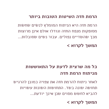
הרמת חזה השיטות הטובות ביותר
הרמת חזה היא הניתוח המומלץ לנשים שחשות
מסופקות מנפח החזה וגודלו אולם אינן מרוצות
מכך שהשדיים נפולים. עבור נשים שסובלות…
המשך לקרוא >
כל מה שרצית לדעת על התאוששות
מניתוח הרמת חזה
לאחר ניתוח להרמת חזה את צפויה כמובן להרגיש
תחושה שונה בשד. התחושות השונות עשויות
להביא לחשש מסוים שכן אינך יודעת…
המשך לקרוא >