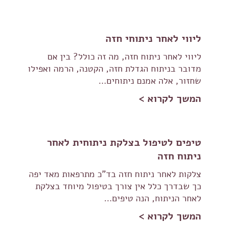
ליווי לאחר ניתוחי חזה
ליווי לאחר ניתוח חזה, מה זה כולל? בין אם
מדובר בניתוח הגדלת חזה, הקטנה, הרמה ואפילו
שחזור, אלה אמנם ניתוחים…
המשך לקרוא >
טיפים לטיפול בצלקת ניתוחית לאחר
ניתוח חזה
צלקות לאחר ניתוח חזה בד"כ מתרפאות מאד יפה
כך שבדרך כלל אין צורך בטיפול מיוחד בצלקת
לאחר הניתוח, הנה טיפים…
המשך לקרוא >