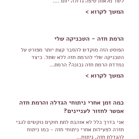
לשד מלאות טיפה גדולה יותר.…
המשך לקרוא >
הרמת חזה - הטכניקה שלי
הפוסט הזה מוקדש להסבר קצת יותר מפורט על
הטכניקה שלי להרמת חזה ללא שתל. כיצד
נמדדת הרמת חזה נכונה? הרמת…
המשך לקרוא >
כמה זמן אחרי ניתוחי הגדלה והרמת חזה
אפשר לחזור לעניינים?
אני בדרך כלל לא אוהבת לתת חוקים נוקשים לגבי
חזרה לפעילות אחרי ניתוחי חזה - כמו ניתוח
להגדלת חזה, ניתוח…