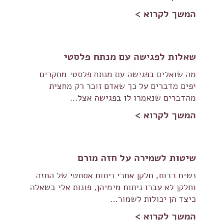
המשך לקרוא >
שאלות לפגישה עם מנתח פלסטי
מה שואלים בפגישה עם מנתח פלסטי מחקרים
יפים מדברים על כך שאדם זוכר רק מחצית
מהדברים שנאמרו לו בפגישה אצל…
המשך לקרוא >
שיטות לשמירה על חזה מורם
נשים רבות, חלקן אחרי ניתוח אסתטי של החזה
וחלקן לא עברו ניתוח מימיהן, פונות אלי בשאלה
כיצד הן יכולות לשמור…
המשך לקרוא >