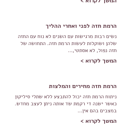
המשך לקרוא >
הרמת חזה לפני ואחרי ההליך
נשים רבות מרגישות עם השנים לא נוח עם החזה
שלהן ושוקלות לעשות הרמת חזה. התחושה של
חזה נפול, לא אסתטי,…
המשך לקרוא >
הרמת חזה מחירים והמלצות
ניתוח הרמת חזה יכול להתבצע ללא שתלי סיליקון
כאשר ישנה די רקמת שד אותה ניתן לעצב מחדש.
במצבים בהם אין…
המשך לקרוא >