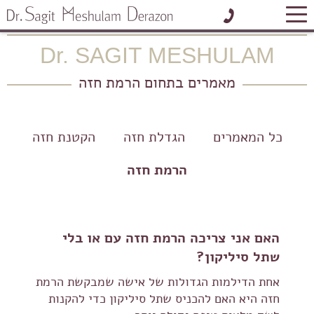
בית
»
הרמת חזה
Dr. SAGIT MESHULAM
לתיאום פגישה אישית
מאמרים בתחום הרמת חזה
כל המאמרים
הגדלת חזה
הקטנת חזה
הרמת חזה
האם אני צריכה הרמת חזה עם או בלי
שתל סיליקון?
אחת הדילמות הגדולות של אישה שמבקשת הרמת
חזה היא האם להכניס שתל סיליקון כדי להקנות