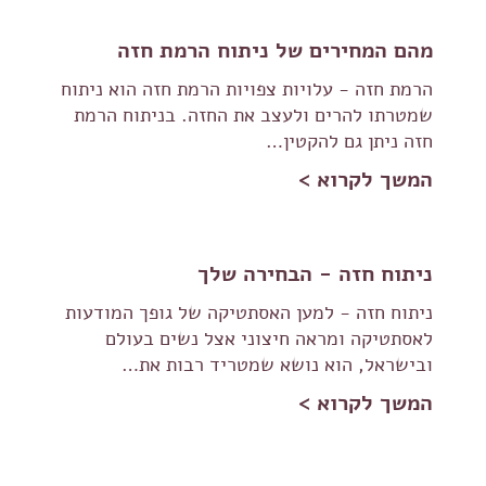
מהם המחירים של ניתוח הרמת חזה
הרמת חזה - עלויות צפויות הרמת חזה הוא ניתוח
שמטרתו להרים ולעצב את החזה. בניתוח הרמת
חזה ניתן גם להקטין…
המשך לקרוא >
ניתוח חזה - הבחירה שלך
ניתוח חזה - למען האסתטיקה של גופך המודעות
לאסתטיקה ומראה חיצוני אצל נשים בעולם
ובישראל, הוא נושא שמטריד רבות את…
המשך לקרוא >