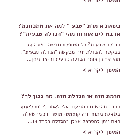
כשאת אומרת "טבעי" למה את מתכוונת?
או במילים אחרות מהי "הגדלה טבעית"?
הגדלה טבעית? כל מטופלת חדשה הפונה אלי
בבקשה להגדלת חזה מבקשת "הגדלה טבעית".
מהי אם כן אותה הגדלה טבעית וכיצד ניתן…
המשך לקרוא >
הרמת חזה או הגדלת חזה, מה נכון לך?
הרבה מהנשים המגיעות אלי לאחר לידות ליעוץ
בשאלת ניתוח חזה קוסמטי מוטרדות מהשאלה
האם ניתן להסתפק אצלן בהגדלה בלבד או…
המשך לקרוא >