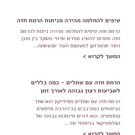
טיפים להחלמה מהירה מניתוח הרמת חזה
הרמת חזה טיפים להחלמה מהירה ניתוח להרמת
חזה מטרתו להשיג מחדש שיווי משקל בין תוכן
השד שהתרוקן למעטפת העור שנעשתה…
המשך לקרוא >
הרמת חזה עם שתלים - כמה כללים
לשביעות רצון גבוהה לאורך זמן
הרמת חזה עם שתלים מסיליקון הוא אחד
הניתוחים המורכבים בכירורגיה פלסטית
קוסמטית. הוא דורש מיומנות גבוהה של
הפלסטיקאי בניתוחי שד…
המשך לקרוא >