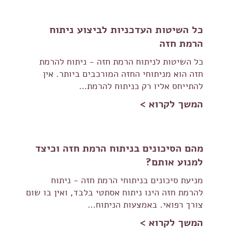
כל השיטות העדכניות לביצוע ניתוח
הרמת חזה
כל השיטות לניתוח הרמת חזה - ניתוח להרמת
חזה הוא מניתוחי החזה המורכבים ביותר. אין
להתייחס אליו רק כניתוח להרמת…
המשך לקרוא >
מהם הסיכונים בניתוח הרמת חזה וכיצד
למנוע אותם?
מניעת סיכונים בניתוחי הרמת חזה - ניתוח
להרמת חזה הינו ניתוח אסתטי בלבד, ואין בו שום
צורך רפואי. באמצעות הניתוח…
המשך לקרוא >