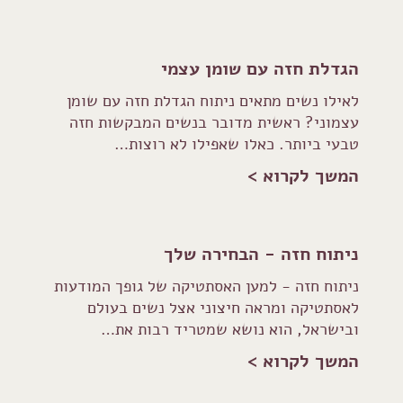
הגדלת חזה עם שומן עצמי
לאילו נשים מתאים ניתוח הגדלת חזה עם שומן
עצמוני? ראשית מדובר בנשים המבקשות חזה
טבעי ביותר. כאלו שאפילו לא רוצות…
המשך לקרוא >
ניתוח חזה - הבחירה שלך
ניתוח חזה - למען האסתטיקה של גופך המודעות
לאסתטיקה ומראה חיצוני אצל נשים בעולם
ובישראל, הוא נושא שמטריד רבות את…
המשך לקרוא >