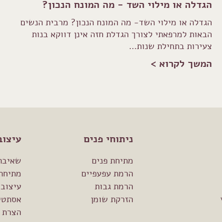
הגדלה או מילוי השד - מה המונח הנכון?
הגדלה או מילוי השד- מה המונח הנכון? מרבית הנשים
הבאות למרפאתי לצורך הגדלת חזה אינן דווקא בנות
צעירות בתחילת שנות…
המשך לקרוא >
ניתוחי פנים
עיצוב
מתיחת פנים
שאיבת
הרמת עפעפיים
מתיחת
הרמת גבות
עיצוב 
הזרקת שומן
אסתטיק
הצרת 