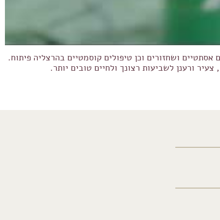
 אסתטיים ושחזורים וכן טיפולים קוסמטיים בהרצליה פיתוח.
עיר ורענן לשביעות רצונך ולחיים טובים יותר.