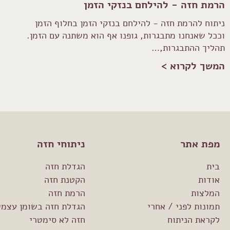
הרמת חזה - להילחם בנזקי הזמן
ניתוח להרמת חזה - להילחם בנזקי הזמן בחלוף הזמן
וככל שאנחנו מתבגרות, גופנו אף הוא משתנה עם הזמן.
תהליך ההתבגרות,…
המשך לקרוא >
מפת אתר
ניתוחי חזה
בית
הגדלת חזה
אודות
הקטנת חזה
המלצות
הרמת חזה
תמונות לפני / אחרי
הגדלת חזה בשומן עצמי
לקראת הניתוח
חזה לא סימטרי