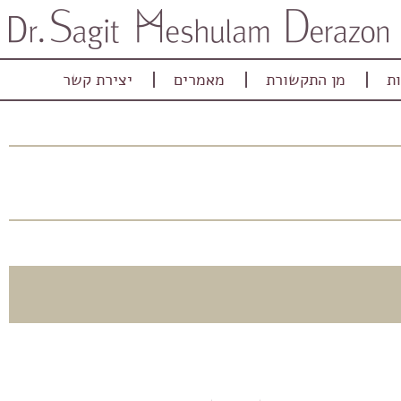
ת
מן התקשורת
מאמרים
יצירת קשר