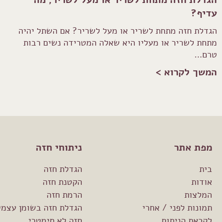
עדיף?
הגדלת חזה מתחת לשריר או מעל לשריר? אם השתל יהיה
מתחת לשריר או מעליו היא שאלה המטרידה נשים רבות
טרם…
המשך לקרוא >
מפת אתר
ניתוחי חזה
בית
הגדלת חזה
אודות
הקטנת חזה
המלצות
הרמת חזה
תמונות לפני / אחרי
הגדלת חזה בשומן עצמי
לקראת הניתוח
חזה לא סימטרי