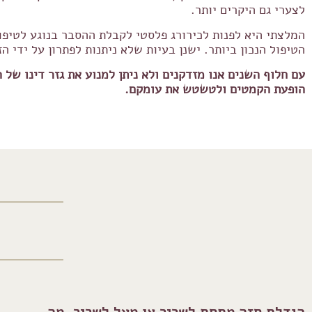
לצערי גם היקרים יותר.
המלצתי היא לפנות לכירורג פלסטי לקבלת ההסבר בנוגע לטיפול
הטיפול הנכון ביותר. ישנן בעיות שלא ניתנות לפתרון על ידי
עם חלוף השנים אנו מזדקנים ולא ניתן למנוע את גזר דינו של
הופעת הקמטים ולטשטש את עומקם.
הגדלת חזה מתחת לשריר או מעל לשריר, מה