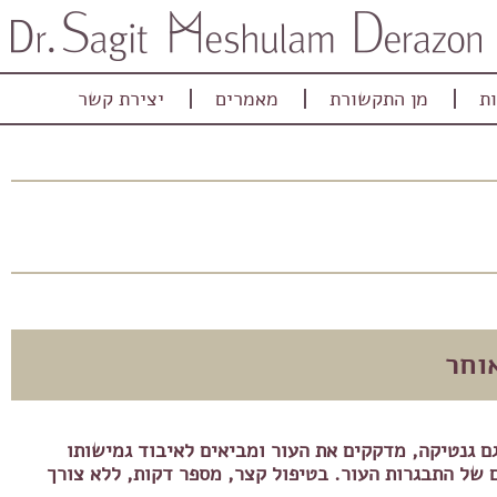
ת
מן התקשורת
מאמרים
יצירת קשר
וחר
 גם גנטיקה, מדקקים את העור ומביאים לאיבוד גמישותו
 של התבגרות העור. בטיפול קצר, מספר דקות, ללא צורך