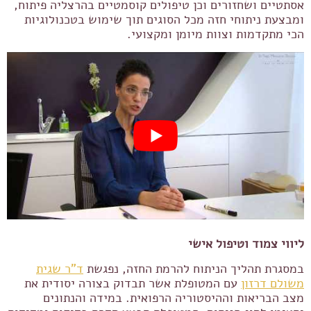
אסתטיים ושחזורים וכן טיפולים קוסמטיים בהרצליה פיתוח,
ומבצעת ניתוחי חזה מכל הסוגים תוך שימוש בטכנולוגיות
הכי מתקדמות וצוות מיומן ומקצועי.
ליווי צמוד וטיפול אישי
במסגרת תהליך הניתוח להרמת החזה, נפגשת
ד"ר שגית
משולם דרזון
עם המטופלת אשר תבדוק בצורה יסודית את
מצב הבריאות וההיסטוריה הרפואית. במידה והנתונים