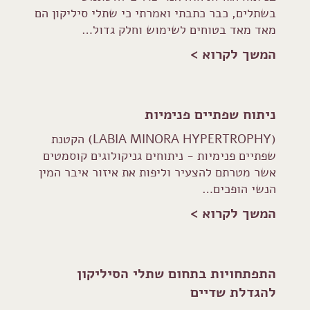
בשתלים, כבר כתבתי ואמרתי כי שתלי סיליקון הם
מאד מאד בטוחים לשימוש וחלק גדול…
המשך לקרוא >
ניתוח שפתיים פנימיות
(LABIA MINORA HYPERTROPHY) הקטנת
שפתיים פנימיות - ניתוחים גניקולוגים קוסמטים
אשר מטרתם להצעיר וליפות את איזור איבר המין
הנשי הופכים…
המשך לקרוא >
התפתחויות בתחום שתלי הסיליקון
להגדלת שדיים