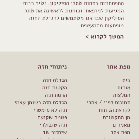
התפתחויות בתחום שתלי הסיליקון: נשים רבות
המגיעות למרפאתי ובוחנות לראשונה את שתל
הסיליקון שבו אנו משתמשים להגדלת החזה
מופתעות מהמעטפת…
המשך לקרוא >
מפת אתר
ניתוחי חזה
בית
הגדלת חזה
אודות
הקטנת חזה
המלצות
הרמת חזה
תמונות לפני / אחרי
הגדלת חזה בשומן עצמי
לקראת הניתוח
חזה לא סימטרי
מן התקשורת
פטמה שקועה
מאמרים
חזה טובולרי
מפת אתר
שיחזור שד