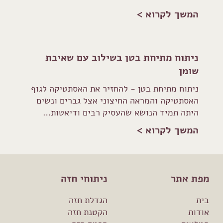
המשך לקרוא >
ניתוח מתיחת בטן בשילוב עם שאיבת
שומן
ניתוח מתיחת בטן - להחזיר את האסתטיקה לגוף
האסתטיקה והמראה החיצוני אצל גברים ונשים
היתה תמיד הנושא שהעסיק רבים ודיאטות…
המשך לקרוא >
מפת אתר
ניתוחי חזה
בית
הגדלת חזה
אודות
הקטנת חזה