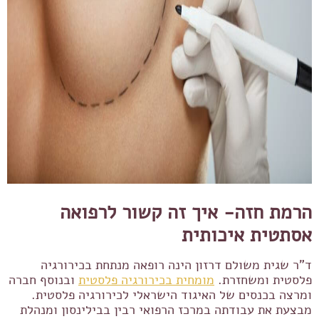
הרמת חזה- איך זה קשור לרפואה
אסתטית איכותית
ד"ר שגית משולם דרזון הינה רופאה מנתחת בכירורגיה
פלסטית ומשחזרת.
מומחית בכירורגיה פלסטית
ובנוסף חברה
ומרצה בכנסים של האיגוד הישראלי לכירורגיה פלסטית.
מבצעת את עבודתה במרכז הרפואי רבין בבילינסון ומנהלת