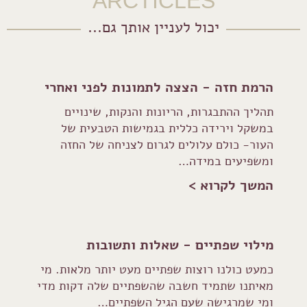
ARCTICLES
יכול לעניין אותך גם...
הרמת חזה - הצצה לתמונות לפני ואחרי
תהליך ההתבגרות, הריונות והנקות, שינויים
במשקל וירידה כללית בגמישות הטבעית של
העור- כולם עלולים לגרום לצניחה של החזה
ומשפיעים במידה…
המשך לקרוא >
מילוי שפתיים - שאלות ותשובות
כמעט כולנו רוצות שפתיים מעט יותר מלאות. מי
מאיתנו שתמיד חשבה שהשפתיים שלה דקות מדי
ומי שמרגישה שעם הגיל השפתיים…