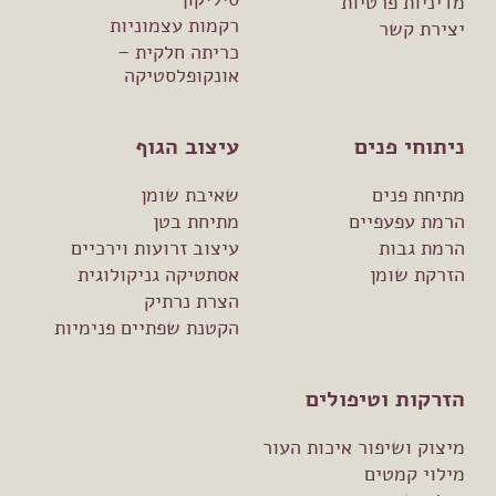
מדיניות פרטיות
רקמות עצמוניות
יצירת קשר
כריתה חלקית –
אונקופלסטיקה
ניתוחי פנים
עיצוב הגוף
מתיחת פנים
שאיבת שומן
הרמת עפעפיים
מתיחת בטן
הרמת גבות
עיצוב זרועות וירכיים
הזרקת שומן
אסתטיקה גניקולוגית
הצרת נרתיק
הקטנת שפתיים פנימיות
הזרקות וטיפולים
מיצוק ושיפור איכות העור
מילוי קמטים