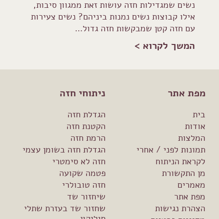
נשים שמגדילות חזה עושות זאת ממגוון סיבות,
אילו קבוצות נשים נמנות ביניהם? נשים צעירות
עם חזה קטן שמבקשות חזה גדול…
המשך לקרוא >
מפת אתר
ניתוחי חזה
בית
הגדלת חזה
אודות
הקטנת חזה
המלצות
הרמת חזה
תמונות לפני / אחרי
הגדלת חזה בשומן עצמי
לקראת הניתוח
חזה לא סימטרי
מן התקשורת
פטמה שקועה
מאמרים
חזה טובולרי
מפת אתר
שיחזור שד
הצהרת נגישות
שחזור שד בעזרת שתלי
סיליקון