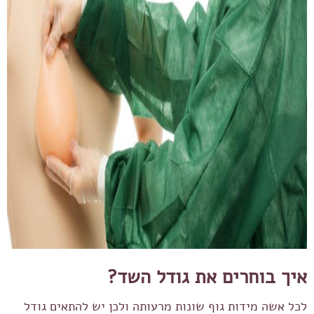
איך בוחרים את גודל השד?
לכל אשה מידות גוף שונות מרעותה ולכן יש להתאים גודל