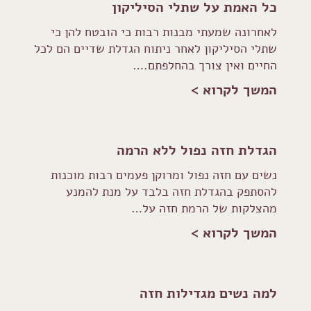
כל האמת על שתלי הסיליקון
לאחרונה שמעתי מבנות רבות כי הובטח להן כי
שתלי הסיליקון לאחר ניתוח הגדלת שדיים הם לכל
החיים ואין צורך בהחלפתם.…
המשך לקרוא >
הגדלת חזה נפול ללא הרמה
נשים עם חזה נפול ומרוקן פעמים רבות מוכנות
להסתפק בהגדלת חזה בלבד על מנת להמנע
מהצלקות של הרמת חזה על…
המשך לקרוא >
למה נשים מגדילות חזה