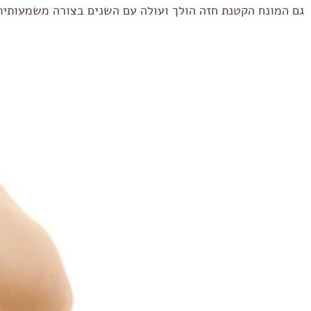
גם המונח הקטנת חזה הולך ועולה עם השנים בצורה משמעותית 