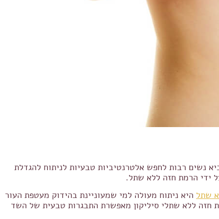
ביא נשים רבות לחפש אלטרנטיביות טבעיות לניתוח להגדלת
ל ידי הרמת חזה ללא שתל.
א שתל
היא ניתוח מעולה למי שמעוניינת בהידוק מעטפת העור
מת חזה ללא שתלי סיליקון מאפשרת התבגרות טבעית של השד