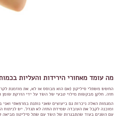
מה עומד מאחורי הירידות והעליות בכמות
החשש משתלי סיליקון (אם הוא מבוסס או לא, את מוזמנת לקרו
חזה. חלקן מבקשות מילוי טבעי של השד על ידי הזרקת שומן ו
המגמות האלה ניכרות גם ביעוצים שאני נותנת במרפאתי ואני
ומוכנה לקבל את העובדה שמידת החזה לא תגדל. יש לניתוח הז
עם השנים בעוד שהתבגרות של השד עם שתל סיליקון מביאה לר