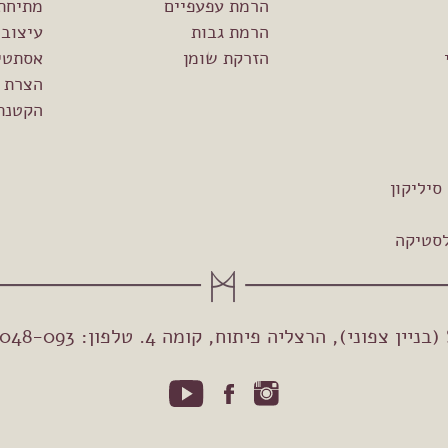
הרמת עפעפיים
מתיחת
הרמת גבות
עיצוב 
הזרקת שומן
אסתטיק
הצרת 
הקטנת 
יליקון
לסטיקה