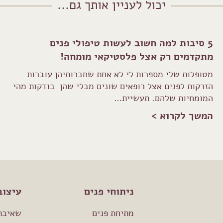
יכול לעניין אותך גם...
5 סיבות למה חשוב לעשות טיפולי פנים
מתקדמים רק אצל פלסטיקאי מומחה!
מטופלות שלי מספרות לי לא אחת שחברותיהן עוברות
הזרקות לפנים אצל רופאים שונים מבלי שהן בודקות מהי
המומחיות שלהם. תעשיית…
המשך לקרוא >
ניתוחי פנים
עיצוב
מתיחת פנים
שאיבת