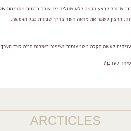
 כדי שנוכל לבצע הרמה ללא שתלים יש צורך בכמות מסויימת ש
 מעניקים לאשה הקלה משמעותית ושיפור באיכות חייה לצד הערך
ARCTICLES