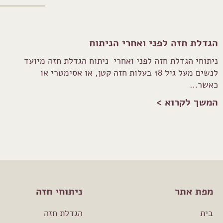
הגדלת חזה לפני ואחרי הניתוח
ניתוחי הגדלת חזה לפני ואחרי ניתוח הגדלת חזה מיועד
לנשים מעל גיל 18 בעלות חזה קטן, או אסימטרי או
כאשר…
המשך לקרוא >
מפת אתר
ניתוחי חזה
בית
הגדלת חזה