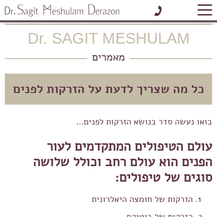
בית
»
מאמרים
»
כל מה שצריך לדעת על הזרקות לפנים
Dr. SAGIT MESHULAM
לתיאום פגישה אישית
מאמרים
כל מה שצריך לדעת על הזרקות לפנים
בואו נעשה סדר בנושא הזרקות לפנים…
עולם הטיפולים המתקדמים לעור
הפנים הוא עולם רחב וכולל שלושה
סוגים של טיפולים:
הזרקות של חומצה היאלרונית
הזרקות של בוטוקס.