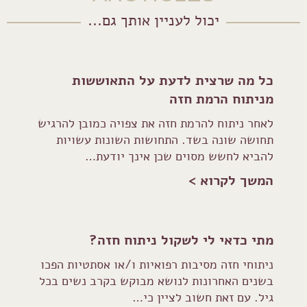
יכול לעניין אותך גם...
כל מה שרצית לדעת על התאוששות
מניתוח הרמת חזה
לאחר ניתוח להרמת חזה את צפויה כמובן להרגיש
תחושה שונה בשד. התחושות השונות עשויות
להביא לחשש מסוים שכן אינך יודעת…
המשך לקרוא >
מתי כדאי לי לשקול ניתוח חזה?
ניתוחי חזה מסיבות רפואיות ו/או אסתטיות הפכו
בשנים האחרונות לנושא מבוקש בקרב נשים בכל
גיל. עם זאת חשוב לציין כי…