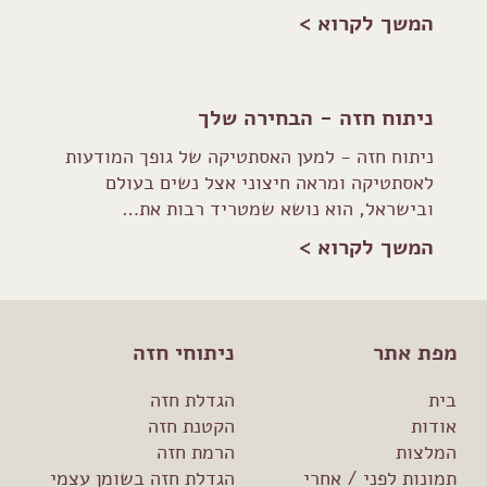
המשך לקרוא >
ניתוח חזה - הבחירה שלך
ניתוח חזה - למען האסתטיקה של גופך המודעות
לאסתטיקה ומראה חיצוני אצל נשים בעולם
ובישראל, הוא נושא שמטריד רבות את…
המשך לקרוא >
מפת אתר
ניתוחי חזה
בית
הגדלת חזה
אודות
הקטנת חזה
המלצות
הרמת חזה
תמונות לפני / אחרי
הגדלת חזה בשומן עצמי